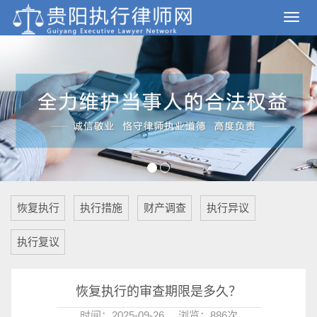
恢复执行
执行措施
财产调查
执行异议
执行复议
恢复执行的审查期限是多久？
时间：2025-09-26
浏览：886次